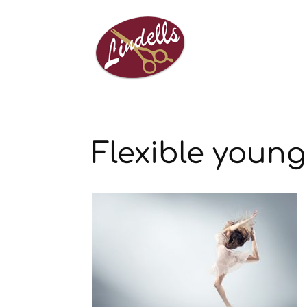
Flexible young 