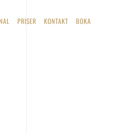
NAL
PRISER
KONTAKT
BOKA