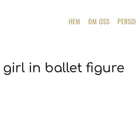
HEM
OM OSS
PERSO
girl in ballet figure